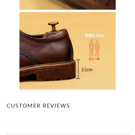
CUSTOMER REVIEWS