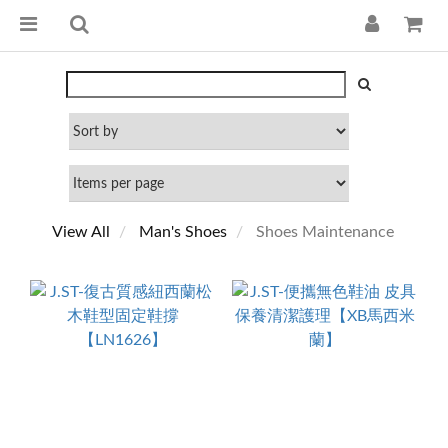
View All
Man's Shoes
Shoes Maintenance