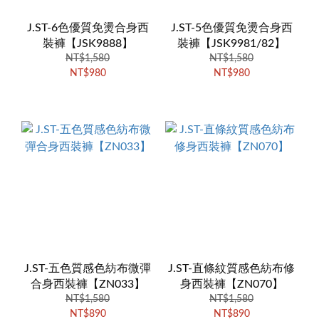
J.ST-6色優質免燙合身西
J.ST-5色優質免燙合身西
裝褲【JSK9888】
裝褲【JSK9981/82】
NT$1,580
NT$1,580
NT$980
NT$980
J.ST-五色質感色紡布微彈
J.ST-直條紋質感色紡布修
合身西裝褲【ZN033】
身西裝褲【ZN070】
NT$1,580
NT$1,580
NT$890
NT$890