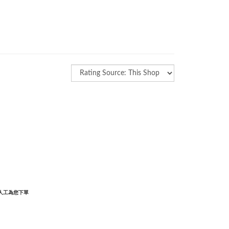
以人工為您下單