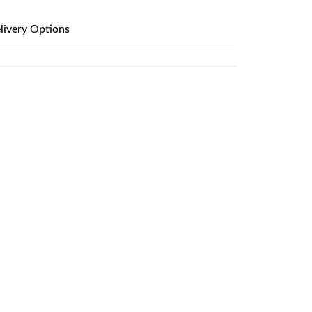
livery Options