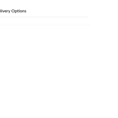
livery Options