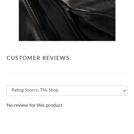
CUSTOMER REVIEWS
No review for this product