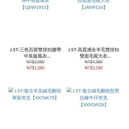
J.ST-三色百搭雙排扣腰帶
J.ST-高質感全羊毛雙排扣
中長版風衣
雙面毛呢大衣
【QSW1911】
NT$2,080
【JAN9116】
NT$4,580
NT$1,280
NT$3,180