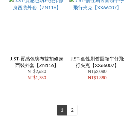
J.ST-質感色紡布雙扣修身
J.ST-個性刷舊圓領牛仔飛
西裝外套【ZN116】
行夾克【XX66007】
NT$2,680
NT$2,080
NT$1,780
NT$1,380
1
2