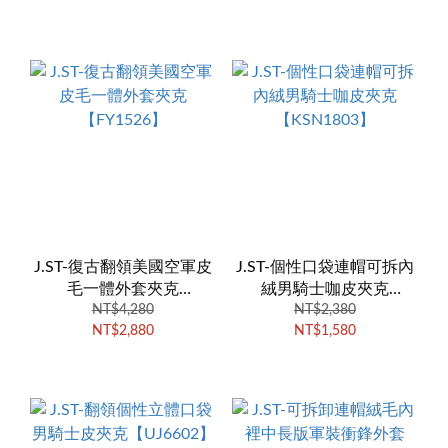
J.ST-復古翻領美國空軍皮
J.ST-個性口袋連帽可拆內
毛一體外套夾克
絨男騎士咖皮夾克
【FY1526】
NT$4,280
【KSN1803】
NT$2,380
NT$2,880
NT$1,580