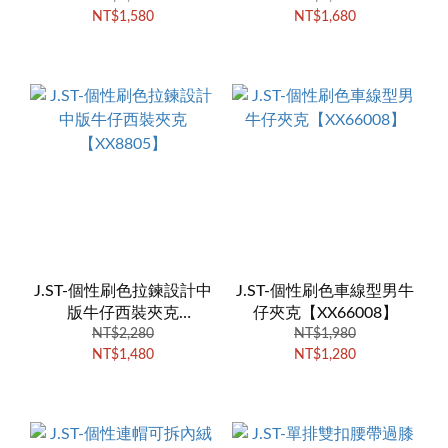
NT$1,580
NT$1,680
J.ST-個性刷色拉鍊設計中
J.ST-個性刷色車線型男牛
版牛仔西裝夾克
仔夾克【XX66008】
【XX8805】
NT$2,280
NT$1,980
NT$1,480
NT$1,280