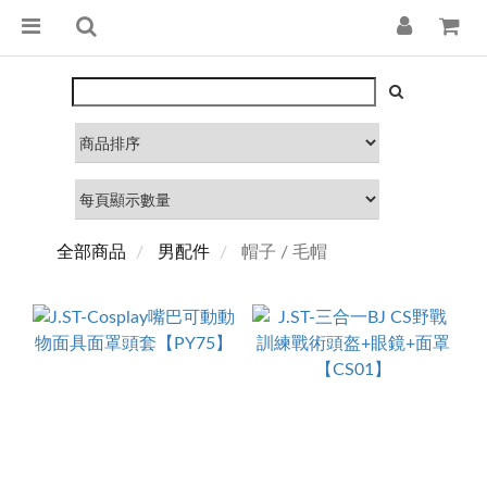
全部商品
男配件
帽子 / 毛帽