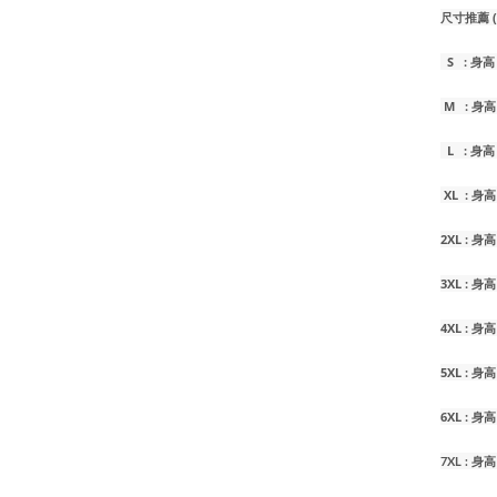
尺寸推薦
S : 身高 1
M : 身高 1
L : 身高 1
XL : 身高 
2XL : 身高
3XL : 身高
4XL : 身高
5XL : 身高
6XL : 身高
7XL : 身高