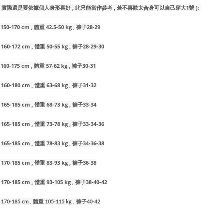
( 實際還是要依據個人身形喜好 , 此只能當作參考 , 若不喜歡太合身可以自己穿大1號 ):
50-170 cm , 體重 42.5-50 kg , 褲子28-29
60-172 cm , 體重 50-55 kg
, 褲子28-29-30
60-175 cm , 體重 57-62 kg
, 褲子30-31
160-180 cm , 體重 63-68 kg
, 褲子31-32
 165-185 cm , 體重 68-73 kg
, 褲子33-34
 165-185 cm , 體重 73-78 kg
, 褲子33-34-36
 165-185 cm , 體重 78-83 kg
, 褲子34-36-38
 170-185 cm , 體重 83-93 kg
, 褲子36-38
 170-185 cm , 體重 93-105 kg
, 褲子38-40-42
 170-185 cm , 體重 105-115 kg
, 褲子40-42