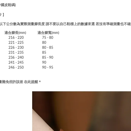
中國皮鞋碼)
39 】
!! 以下公分數為實際測量腳長度 請不要以自己鞋標上的數據來選 若沒有準確測量也不
適合腳長(mm) 適合腳寬(mm)
16 - 220 75 - 80
221 - 225 80
26 - 230 80 - 85
231 - 235 85
36 - 240 85 - 90
241 - 245 90
46 - 250 90 - 95
量難免些許誤差 在此提醒 *