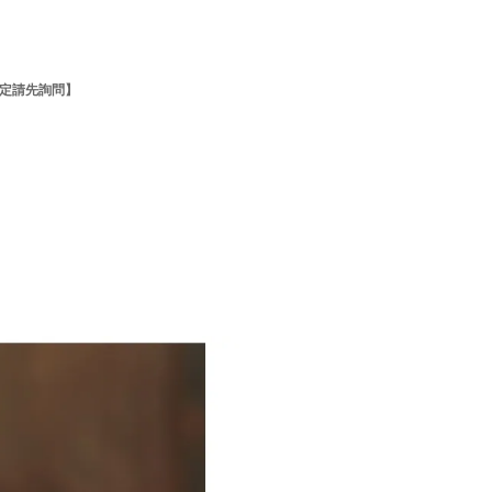
確定請先詢問】