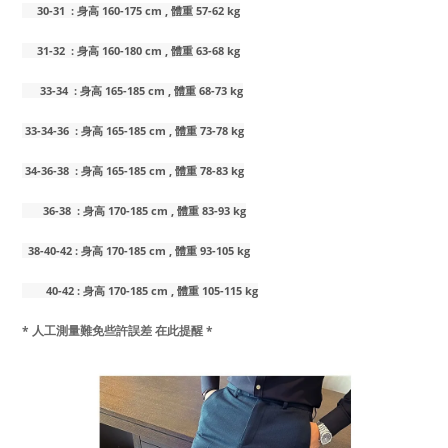
30-31 : 身高 160-175 cm , 體重 57-62 kg
31-32 : 身高 160-180 cm , 體重 63-68 kg
33-34 : 身高 165-185 cm , 體重 68-73 kg
33-34-36 : 身高 165-185 cm , 體重 73-78 kg
34-36-38 : 身高 165-185 cm , 體重 78-83 kg
36-38 : 身高 170-185 cm , 體重 83-93 kg
38-40-42 : 身高 170-185 cm , 體重 93-105 kg
40-42 : 身高 170-185 cm , 體重 105-115 kg
* 人工測量難免些許誤差 在此提醒 *