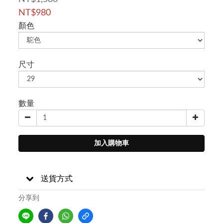
NT$980
顏色
尺寸
數量
加入購物車
送貨方式
分享到