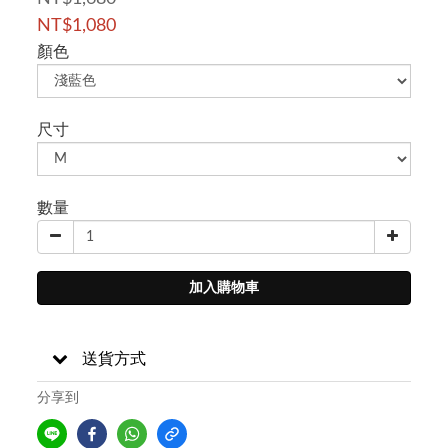
NT$1,080
顏色
尺寸
數量
加入購物車
送貨方式
分享到