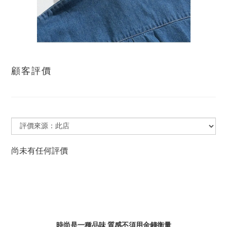
顧客評價
尚未有任何評價
時尚是一種品味 質感不須用金錢衡量