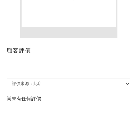
顧客評價
尚未有任何評價