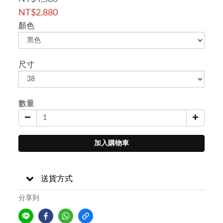
NT$2,880
顏色
尺寸
數量
加入購物車
送貨方式
分享到