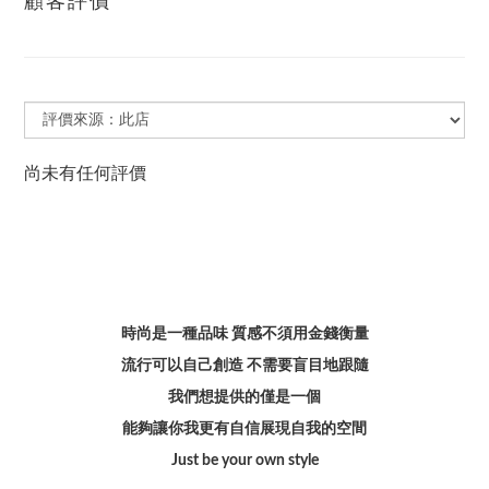
顧客評價
尚未有任何評價
時尚是一種品味 質感不須用金錢衡量
流行可以自己創造 不需要盲目地跟隨
我們想提供的僅是一個
能夠讓你我更有自信展現自我的空間
Just be your own style