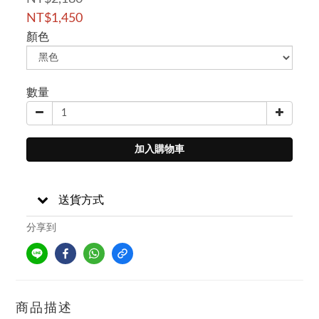
NT$1,450
顏色
數量
加入購物車
送貨方式
分享到
商品描述