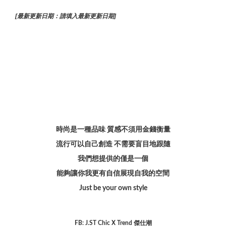
[最新更新日期：請填入最新更新日期]
時尚是一種品味 質感不須用金錢衡量
流行可以自己創造 不需要盲目地跟隨
我們想提供的僅是一個
能夠讓你我更有自信展現自我的空間
Just be your own style
FB: J.ST Chic X Trend 傑仕潮