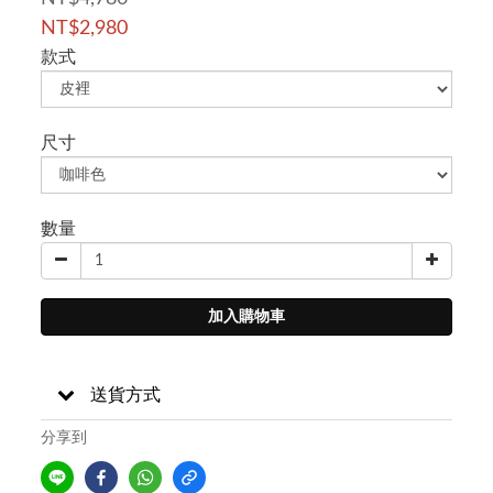
NT$2,980
款式
尺寸
數量
加入購物車
送貨方式
分享到