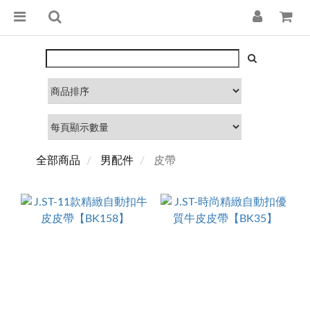
全部商品
男配件
皮帶